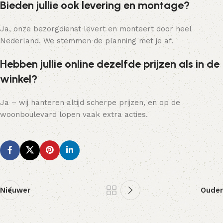
Bieden jullie ook levering en montage?
Ja, onze bezorgdienst levert en monteert door heel
Nederland. We stemmen de planning met je af.
Hebben jullie online dezelfde prijzen als in de
winkel?
Ja – wij hanteren altijd scherpe prijzen, en op de
woonboulevard lopen vaak extra acties.
Nieuwer
Ouder