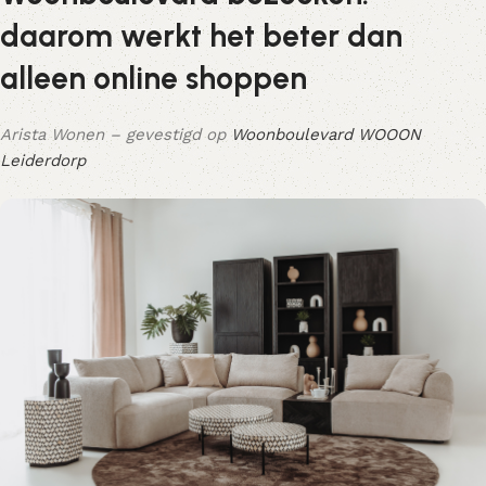
daarom werkt het beter dan
alleen online shoppen
Arista Wonen – gevestigd op
Woonboulevard WOOON
Leiderdorp