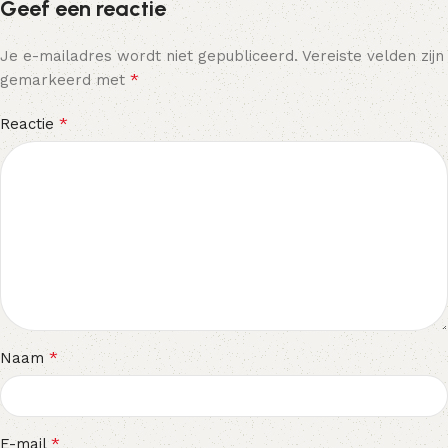
Geef een reactie
Je e-mailadres wordt niet gepubliceerd.
Vereiste velden zijn
*
gemarkeerd met
*
Reactie
*
Naam
*
E-mail