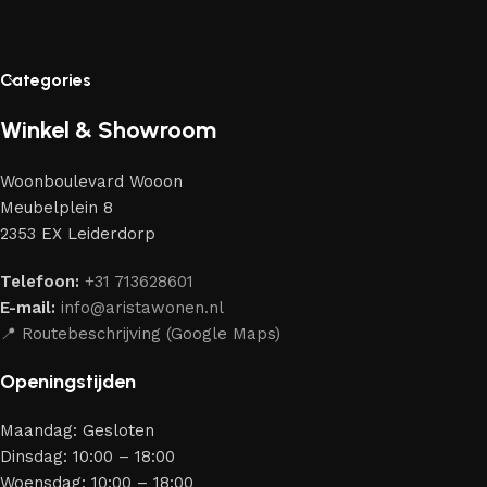
Categories
Winkel & Showroom
Woonboulevard Wooon
Meubelplein 8
2353 EX Leiderdorp
Telefoon:
+31 713628601
E-mail:
info@aristawonen.nl
📍 Routebeschrijving (Google Maps)
Openingstijden
Maandag: Gesloten
Dinsdag: 10:00 – 18:00
Woensdag: 10:00 – 18:00