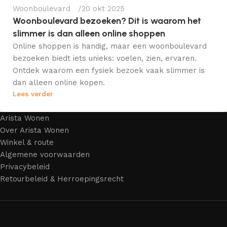
Woonboulevard
20 okt 2025
Woonboulevard bezoeken? Dit is waarom het
slimmer is dan alleen online shoppen
Online shoppen is handig, maar een woonboulevard
bezoeken biedt iets unieks: voelen, zien, ervaren.
Ontdek waarom een fysiek bezoek vaak slimmer is
dan alleen online kopen.
Lees verder
Arista Wonen
Over Arista Wonen
Winkel & route
Algemene voorwaarden
Privacybeleid
Retourbeleid & Herroepingsrecht