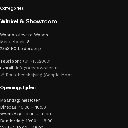
Categories
Winkel & Showroom
Woonboulevard Wooon
Meubelplein 8
2353 EX Leiderdorp
Telefoon:
+31 713628601
E-mail:
info@aristawonen.nl
📍 Routebeschrijving (Google Maps)
Openingstijden
Maandag: Gesloten
Dinsdag: 10:00 – 18:00
Woensdag: 10:00 – 18:00
Donderdag: 10:00 – 18:00
Vrijdag: 10:00 – 18:00