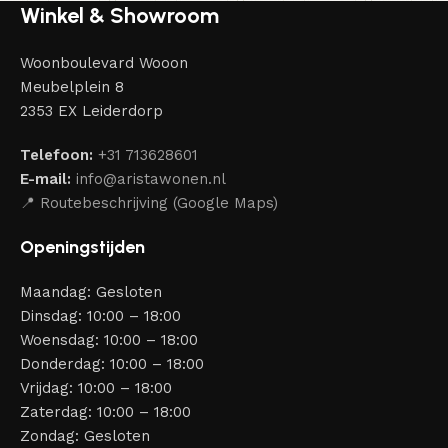
Winkel & Showroom
Woonboulevard Wooon
Meubelplein 8
2353 EX Leiderdorp
Telefoon:
+31 713628601
E-mail:
info@aristawonen.nl
📍 Routebeschrijving (Google Maps)
Openingstijden
Maandag: Gesloten
Dinsdag: 10:00 – 18:00
Woensdag: 10:00 – 18:00
Donderdag: 10:00 – 18:00
Vrijdag: 10:00 – 18:00
Zaterdag: 10:00 – 18:00
Zondag: Gesloten