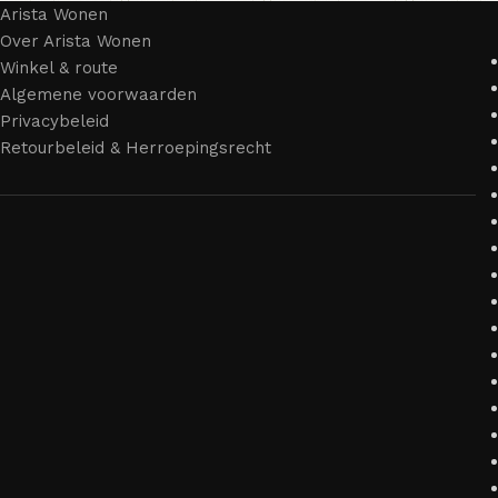
Arista Wonen
Over Arista Wonen
Winkel & route
Algemene voorwaarden
Privacybeleid
Retourbeleid & Herroepingsrecht