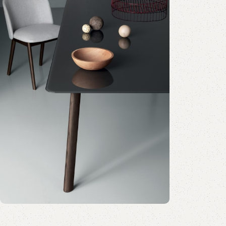
Bekijk onze outlet