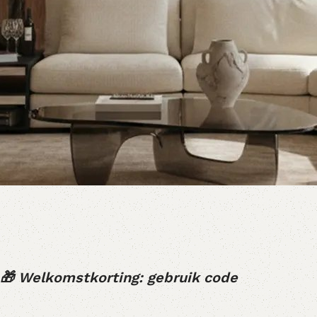
🎁 Welkomstkorting: gebruik code