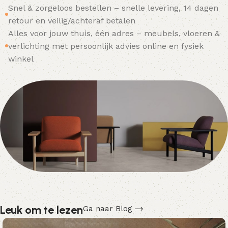
Snel & zorgeloos bestellen – snelle levering, 14 dagen
retour en veilig/achteraf betalen
Alles voor jouw thuis, één adres – meubels, vloeren &
verlichting met persoonlijk advies online en fysiek
winkel
Leuk om te lezen
Ga naar Blog