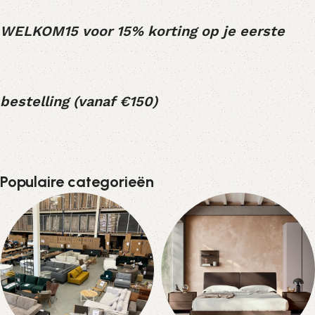
WELKOM15 voor 15% korting op je eerste
bestelling (vanaf €150)
Populaire categorieën