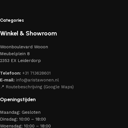
Categories
Winkel & Showroom
Woonboulevard Wooon
Meubelplein 8
2353 EX Leiderdorp
Telefoon:
+31 713628601
E-mail:
info@aristawonen.nl
📍 Routebeschrijving (Google Maps)
Openingstijden
Maandag: Gesloten
Dinsdag: 10:00 – 18:00
Woensdag: 10:00 – 18:00