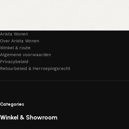
Arista Wonen
Over Arista Wonen
Winkel & route
Algemene voorwaarden
Privacybeleid
Retourbeleid & Herroepingsrecht
Categories
Winkel & Showroom