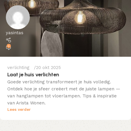
yasintas
0
verlichting
20 okt 2025
Laat je huis verlichten
Goede verlichting transformeert je huis volledig.
Ontdek hoe je sfeer creëert met de juiste lampen —
van hanglampen tot vloerlampen. Tips & inspiratie
van Arista Wonen.
Lees verder