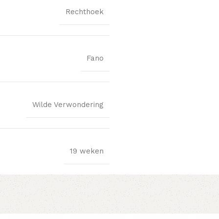
Rechthoek
Fano
Wilde Verwondering
19 weken