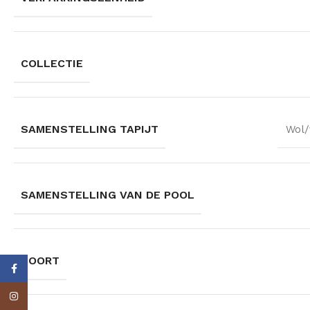
COLLECTIE
SAMENSTELLING TAPIJT
Wol/
SAMENSTELLING VAN DE POOL
SOORT
Facebook
Instagram