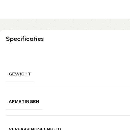
Specificaties
GEWICHT
AFMETINGEN
VERPAKKINGSEENHEID