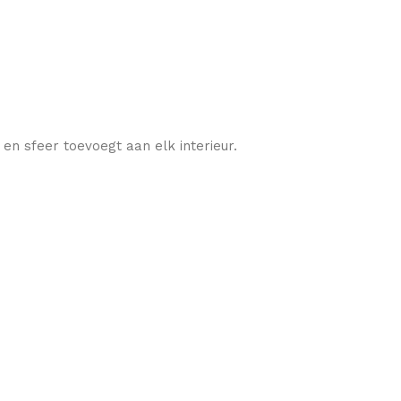
 en sfeer toevoegt aan elk interieur.