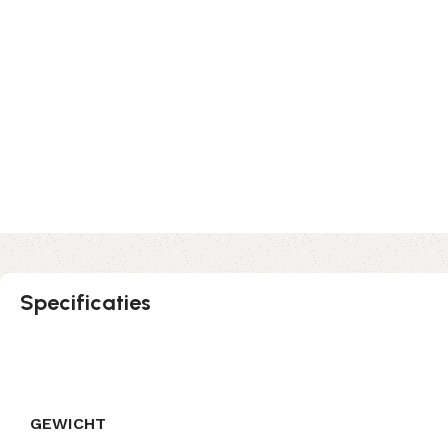
Specificaties
GEWICHT