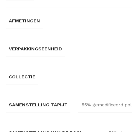
AFMETINGEN
VERPAKKINGSEENHEID
COLLECTIE
SAMENSTELLING TAPIJT
55% gemodificeerd pol