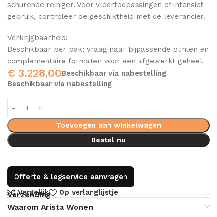
schurende reiniger. Voor vloertoepassingen of intensief
gebruik, controleer de geschiktheid met de leverancier.
Verkrijgbaarheid:
Beschikbaar per pak; vraag naar bijpassende plinten en
complementaire formaten voor een afgewerkt geheel.
€
3.228,00
Beschikbaar via nabestelling
Beschikbaar via nabestelling
Toevoegen aan winkelwagen
Bestel nu
Offerte & legservice aanvragen
Vergelijk
Op verlanglijstje
Verzending
Waarom Arista Wonen