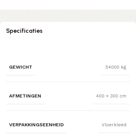
Specificaties
GEWICHT
54000 kg
AFMETINGEN
400 × 300 cm
VERPAKKINGSEENHEID
Vloerkleed