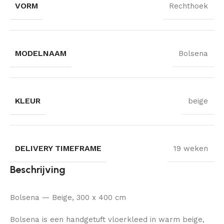
VORM
Rechthoek
MODELNAAM
Bolsena
KLEUR
beige
DELIVERY TIMEFRAME
19 weken
Beschrijving
Bolsena — Beige, 300 x 400 cm
Bolsena is een handgetuft vloerkleed in warm beige,