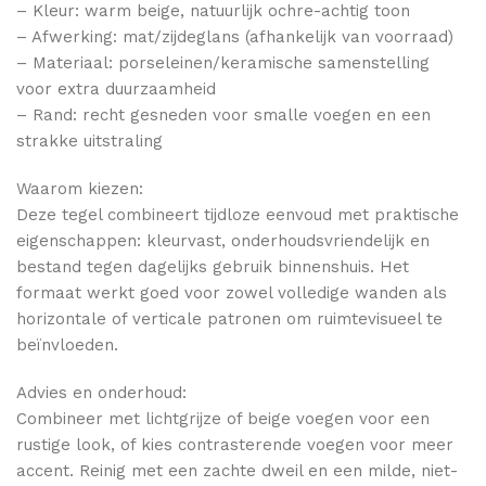
– Kleur: warm beige, natuurlijk ochre-achtig toon
– Afwerking: mat/zijdeglans (afhankelijk van voorraad)
– Materiaal: porseleinen/keramische samenstelling
voor extra duurzaamheid
– Rand: recht gesneden voor smalle voegen en een
strakke uitstraling
Waarom kiezen:
Deze tegel combineert tijdloze eenvoud met praktische
eigenschappen: kleurvast, onderhoudsvriendelijk en
bestand tegen dagelijks gebruik binnenshuis. Het
formaat werkt goed voor zowel volledige wanden als
horizontale of verticale patronen om ruimtevisueel te
beïnvloeden.
Advies en onderhoud:
Combineer met lichtgrijze of beige voegen voor een
rustige look, of kies contrasterende voegen voor meer
accent. Reinig met een zachte dweil en een milde, niet-