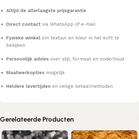
Altijd de allerlaagste prijsgarantie
Direct contact
via WhatsApp of e-mail
Fysieke winkel
om textuur en kleur in het echt te
bekijken
Persoonlijk advies
over stijl, formaat en onderhoud
Maatwerkopties
mogelijk
Heldere levertijden
en veilige betaalmethoden
Gerelateerde Producten