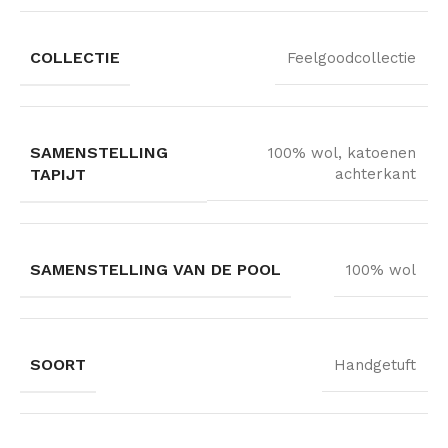
COLLECTIE
Feelgoodcollectie
SAMENSTELLING
100% wol, katoenen
TAPIJT
achterkant
SAMENSTELLING VAN DE POOL
100% wol
SOORT
Handgetuft