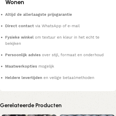
Wonen
Altijd de allerlaagste prijsgarantie
Direct contact
via WhatsApp of e-mail
Fysieke winkel
om textuur en kleur in het echt te
bekijken
Persoonlijk advies
over stijl, formaat en onderhoud
Maatwerkopties
mogelijk
Heldere levertijden
en veilige betaalmethoden
Gerelateerde Producten