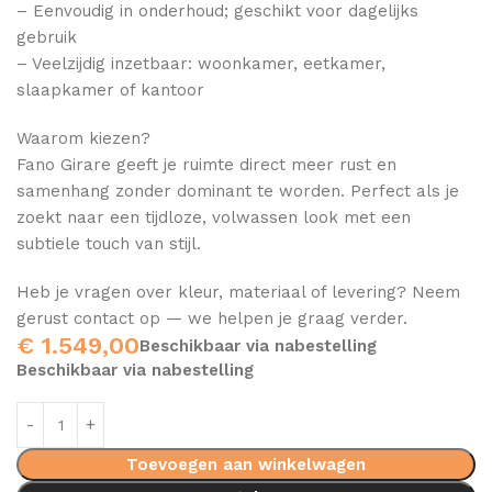
– Eenvoudig in onderhoud; geschikt voor dagelijks
gebruik
– Veelzijdig inzetbaar: woonkamer, eetkamer,
slaapkamer of kantoor
Waarom kiezen?
Fano Girare geeft je ruimte direct meer rust en
samenhang zonder dominant te worden. Perfect als je
zoekt naar een tijdloze, volwassen look met een
subtiele touch van stijl.
Heb je vragen over kleur, materiaal of levering? Neem
gerust contact op — we helpen je graag verder.
€
1.549,00
Beschikbaar via nabestelling
Beschikbaar via nabestelling
Toevoegen aan winkelwagen