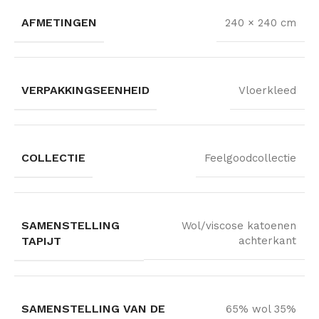
AFMETINGEN
240 × 240 cm
VERPAKKINGSEENHEID
Vloerkleed
COLLECTIE
Feelgoodcollectie
SAMENSTELLING
Wol/viscose katoenen
TAPIJT
achterkant
SAMENSTELLING VAN DE
65% wol 35%