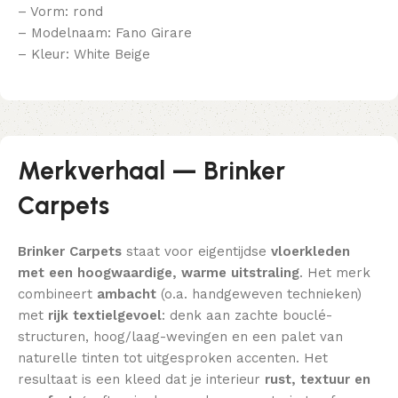
– Vorm: rond
– Modelnaam: Fano Girare
– Kleur: White Beige
Merkverhaal — Brinker
Carpets
Brinker Carpets
staat voor eigentijdse
vloerkleden
met een hoogwaardige, warme uitstraling
. Het merk
combineert
ambacht
(o.a. handgeweven technieken)
met
rijk textielgevoel
: denk aan zachte bouclé-
structuren, hoog/laag-wevingen en een palet van
naturelle tinten tot uitgesproken accenten. Het
resultaat is een kleed dat je interieur
rust, textuur en