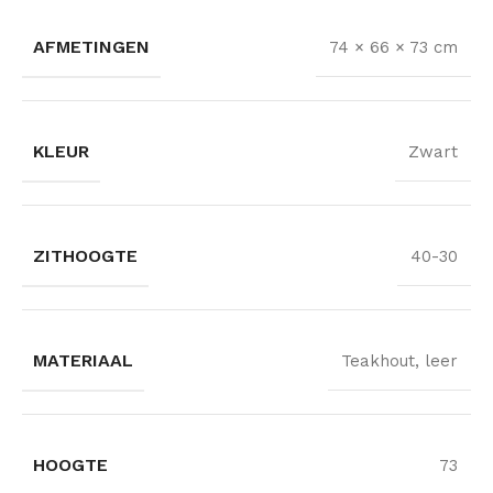
AFMETINGEN
74 × 66 × 73 cm
KLEUR
Zwart
ZITHOOGTE
40-30
MATERIAAL
Teakhout, leer
HOOGTE
73