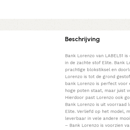
Beschrijving
Bank Lorenzo van LABEL51 is 
in de zachte stof Elite. Bank
prachtige blokstiksel en doorl
Lorenzo is tot de grond gestof
bank Lorenzo is perfect voor
hoge poten staat, maar juist v
Hierdoor past Lorenzo ook goe
Bank Lorenzo is uit voorraad 
Elite. Verliefd op het model, 
leverbaar in vele andere mooi
– Bank Lorenzo is voorzien van