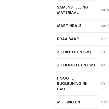
SAMENSTELLING
100%
MATERIAAL
MARTINDALE
100.
DRAAIBAAR
Nee
ZITDIEPTE (IN CM)
60
ZITHOOGTE (IN CM)
42
HOOGTE
RUGLEUNING (IN
60
CM)
MET WIELEN
Nee