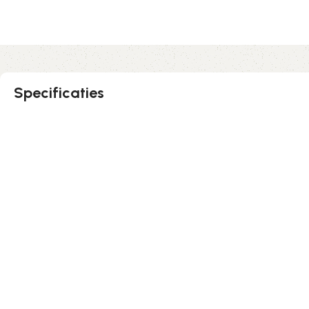
Specificaties