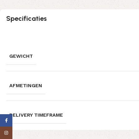
Specificaties
GEWICHT
AFMETINGEN
DELIVERY TIMEFRAME
Facebook
Instagram