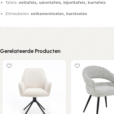
Tafels:
eettafels, salontafels, bijzettafels, bartafels
Zitmeubelen:
eetkamerstoelen, barstoelen
Gerelateerde Producten