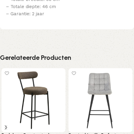
– Totale diepte: 46 cm
– Garantie: 2 jaar
Gerelateerde Producten