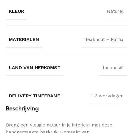
KLEUR
Naturel
MATERIALEN
Teakhout – Raffia
LAND VAN HERKOMST
Indonesië
DELIVERY TIMEFRAME
1-3 werkdagen
Beschrijving
Breng een vleugje natuur in je interieur met deze
handgemaakte barkruk. Gemaakt van