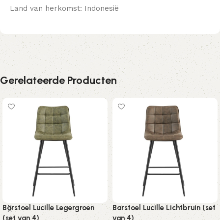
Land van herkomst: Indonesië
Gerelateerde Producten
Barstoel Lucille Legergroen
Barstoel Lucille Lichtbruin (set
(set van 4)
van 4)