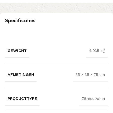
Specificaties
GEWICHT
4,935 kg
AFMETINGEN
35 × 35 × 75 cm
PRODUCTTYPE
Zitmeubelen