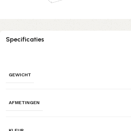
Specificaties
GEWICHT
AFMETINGEN
KLEUR