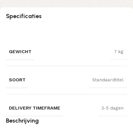
Specificaties
GEWICHT
7 kg
SOORT
Standaardtitel
DELIVERY TIMEFRAME
3-5 dagen
Beschrijving