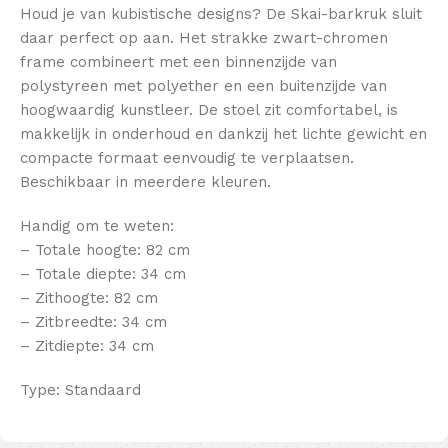
Houd je van kubistische designs? De Skai-barkruk sluit
daar perfect op aan. Het strakke zwart-chromen
frame combineert met een binnenzijde van
polystyreen met polyether en een buitenzijde van
hoogwaardig kunstleer. De stoel zit comfortabel, is
makkelijk in onderhoud en dankzij het lichte gewicht en
compacte formaat eenvoudig te verplaatsen.
Beschikbaar in meerdere kleuren.
Handig om te weten:
– Totale hoogte: 82 cm
– Totale diepte: 34 cm
– Zithoogte: 82 cm
– Zitbreedte: 34 cm
– Zitdiepte: 34 cm
Type: Standaard