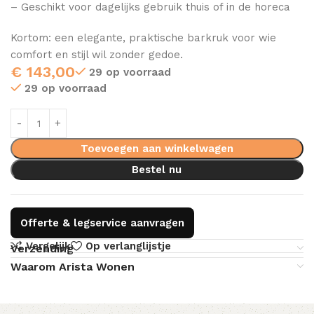
– Geschikt voor dagelijks gebruik thuis of in de horeca
Kortom: een elegante, praktische barkruk voor wie
comfort en stijl wil zonder gedoe.
€
143,00
29 op voorraad
29 op voorraad
Toevoegen aan winkelwagen
Bestel nu
Offerte & legservice aanvragen
Vergelijk
Op verlanglijstje
Verzending
Waarom Arista Wonen