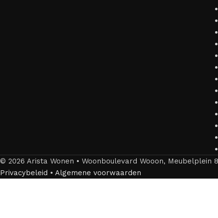
© 2026 Arista Wonen • Woonboulevard Wooon, Meubelplein 8,
Privacybeleid
•
Algemene voorwaarden