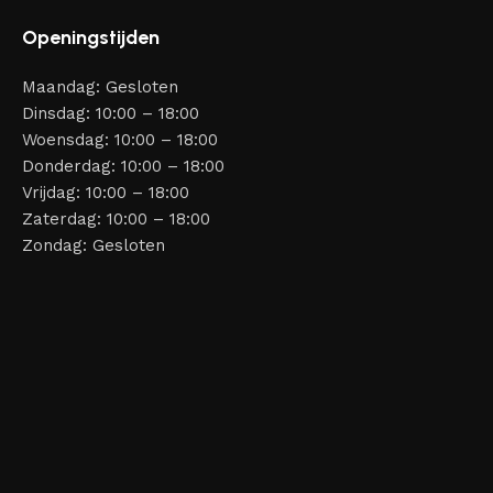
Openingstijden
Maandag: Gesloten
Dinsdag: 10:00 – 18:00
Woensdag: 10:00 – 18:00
Donderdag: 10:00 – 18:00
Vrijdag: 10:00 – 18:00
Zaterdag: 10:00 – 18:00
Zondag: Gesloten