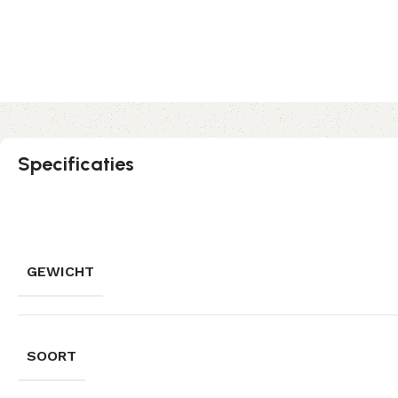
Specificaties
GEWICHT
SOORT