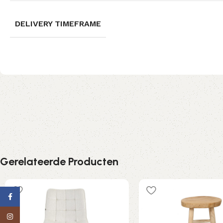
DELIVERY TIMEFRAME
Gerelateerde Producten
Facebook
Instagram