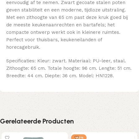
eenvoudig af te nemen. Zwart gecoate stalen poten
geven stabiliteit en een moderne, tijdloze uitstraling.
Met een zithoogte van 65 cm past deze kruk goed bij
de meeste keukenaanrechten en bartafels; het
compacte ontwerp werkt ook in kleinere ruimtes.
Perfect voor thuisbars, keukeneilanden of
horecagebruik.
Specificaties: Kleur: zwart. Materiaal: PU-leer, staal.
Zithoogte: 65 cm. Totale hoogte: 96 cm. Lengte: 51 cm.
Breedte: 44 cm. Diepte: 36 cm. Model: HN1228.
Gerelateerde Producten
-40%