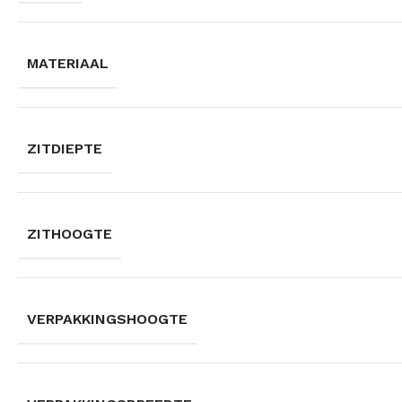
MATERIAAL
ZITDIEPTE
ZITHOOGTE
VERPAKKINGSHOOGTE