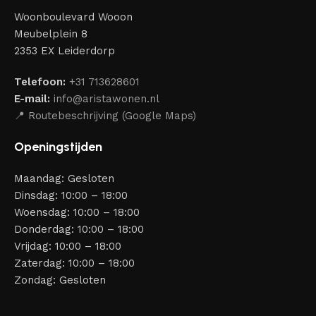
Woonboulevard Wooon
Meubelplein 8
2353 EX Leiderdorp
Telefoon:
+31 713628601
E-mail:
info@aristawonen.nl
📍 Routebeschrijving (Google Maps)
Openingstijden
Maandag: Gesloten
Dinsdag: 10:00 – 18:00
Woensdag: 10:00 – 18:00
Donderdag: 10:00 – 18:00
Vrijdag: 10:00 – 18:00
Zaterdag: 10:00 – 18:00
Zondag: Gesloten