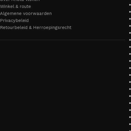
Winkel & route
Algemene voorwaarden
Privacybeleid
Retourbeleid & Herroepingsrecht