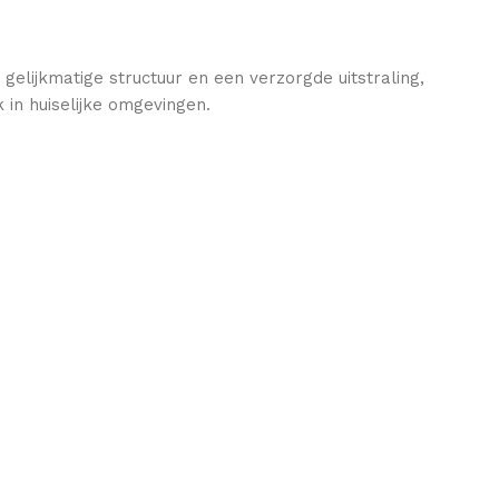
 gelijkmatige structuur en een verzorgde uitstraling,
k in huiselijke omgevingen.