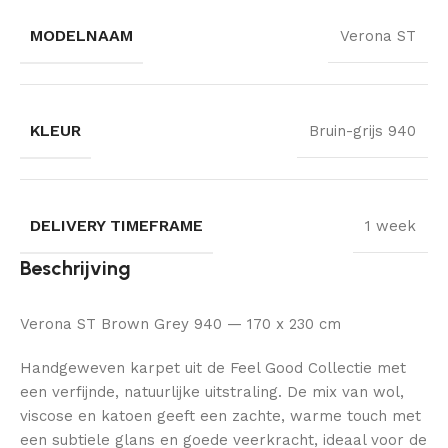
MODELNAAM
Verona ST
KLEUR
Bruin-grijs 940
DELIVERY TIMEFRAME
1 week
Beschrijving
Verona ST Brown Grey 940 — 170 x 230 cm
Handgeweven karpet uit de Feel Good Collectie met
een verfijnde, natuurlijke uitstraling. De mix van wol,
viscose en katoen geeft een zachte, warme touch met
een subtiele glans en goede veerkracht, ideaal voor de