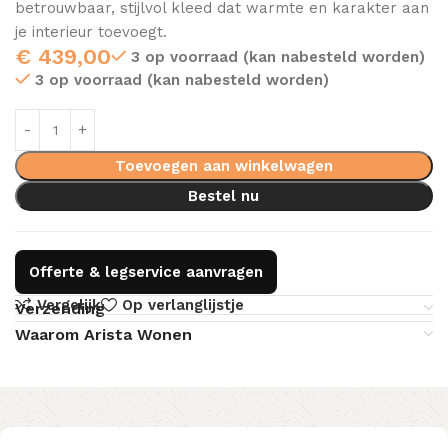
betrouwbaar, stijlvol kleed dat warmte en karakter aan
je interieur toevoegt.
€
439,00
3 op voorraad (kan nabesteld worden)
3 op voorraad (kan nabesteld worden)
Toevoegen aan winkelwagen
Bestel nu
Offerte & legservice aanvragen
Vergelijk
Op verlanglijstje
Verzending
Waarom Arista Wonen