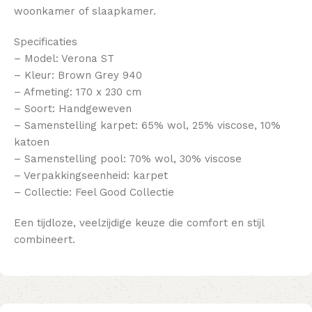
woonkamer of slaapkamer.
Specificaties
– Model: Verona ST
– Kleur: Brown Grey 940
– Afmeting: 170 x 230 cm
– Soort: Handgeweven
– Samenstelling karpet: 65% wol, 25% viscose, 10%
katoen
– Samenstelling pool: 70% wol, 30% viscose
– Verpakkingseenheid: karpet
– Collectie: Feel Good Collectie
Een tijdloze, veelzijdige keuze die comfort en stijl
combineert.