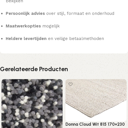
bekijken
Persoonlijk advies
over stijl, formaat en onderhoud
Maatwerkopties
mogelijk
Heldere levertijden
en veilige betaalmethoden
Gerelateerde Producten
Donna Cloud Wit 815 170×230