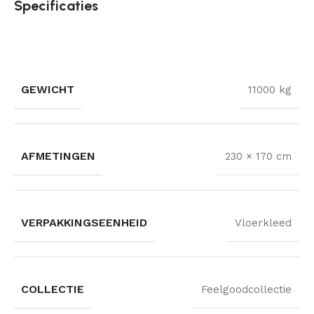
Specificaties
GEWICHT
11000 kg
AFMETINGEN
230 × 170 cm
VERPAKKINGSEENHEID
Vloerkleed
COLLECTIE
Feelgoodcollectie