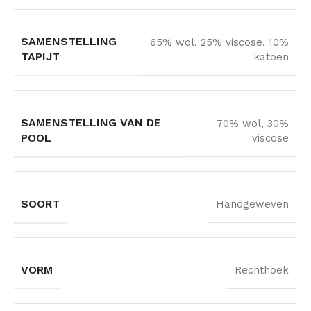
SAMENSTELLING
65% wol, 25% viscose, 10%
TAPIJT
katoen
SAMENSTELLING VAN DE
70% wol, 30%
POOL
viscose
SOORT
Handgeweven
VORM
Rechthoek