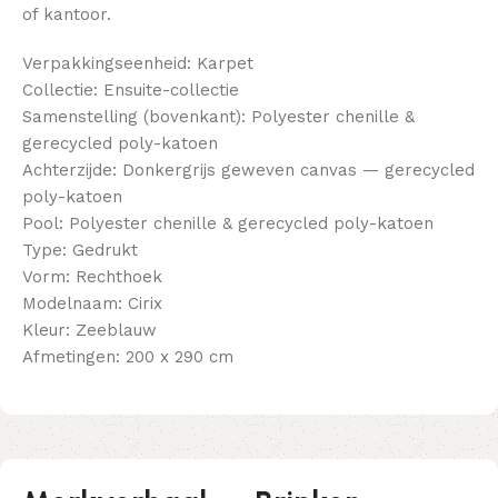
of kantoor.
Verpakkingseenheid: Karpet
Collectie: Ensuite-collectie
Samenstelling (bovenkant): Polyester chenille &
gerecycled poly-katoen
Achterzijde: Donkergrijs geweven canvas — gerecycled
poly-katoen
Pool: Polyester chenille & gerecycled poly-katoen
Type: Gedrukt
Vorm: Rechthoek
Modelnaam: Cirix
Kleur: Zeeblauw
Afmetingen: 200 x 290 cm