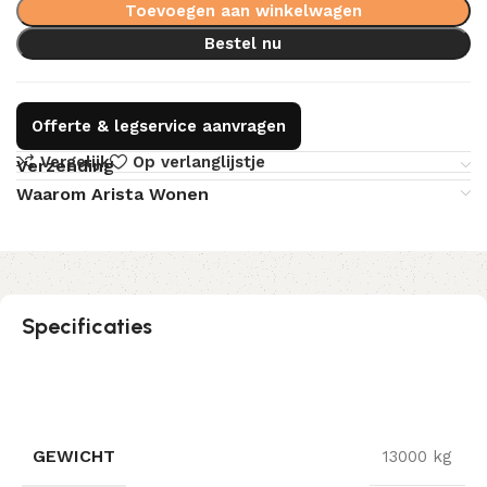
Toevoegen aan winkelwagen
Bestel nu
Offerte & legservice aanvragen
Vergelijk
Op verlanglijstje
Verzending
Waarom Arista Wonen
Specificaties
GEWICHT
13000 kg