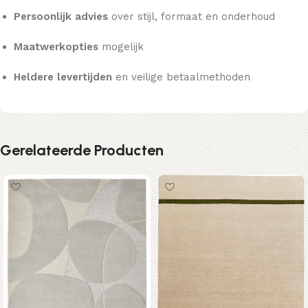
Persoonlijk advies
over stijl, formaat en onderhoud
Maatwerkopties
mogelijk
Heldere levertijden
en veilige betaalmethoden
Gerelateerde Producten