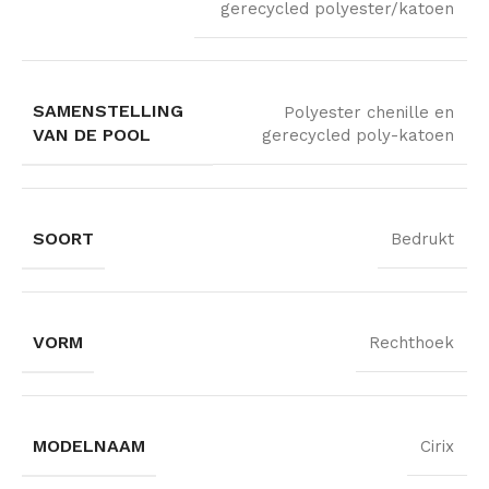
gerecycled polyester/katoen
SAMENSTELLING
Polyester chenille en
VAN DE POOL
gerecycled poly-katoen
SOORT
Bedrukt
VORM
Rechthoek
MODELNAAM
Cirix