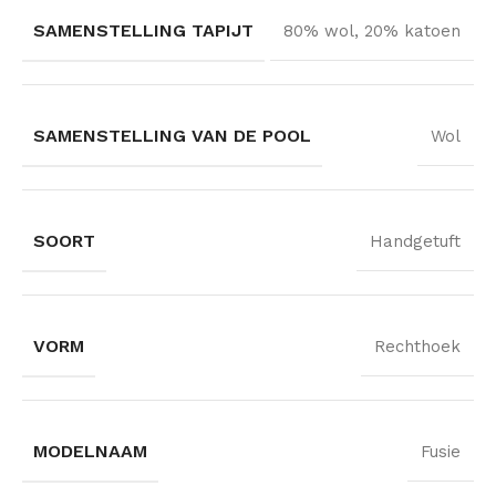
SAMENSTELLING TAPIJT
80% wol, 20% katoen
SAMENSTELLING VAN DE POOL
Wol
SOORT
Handgetuft
VORM
Rechthoek
MODELNAAM
Fusie