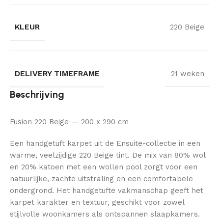
KLEUR
220 Beige
DELIVERY TIMEFRAME
21 weken
Beschrijving
Fusion 220 Beige — 200 x 290 cm
Een handgetuft karpet uit de Ensuite-collectie in een
warme, veelzijdige 220 Beige tint. De mix van 80% wol
en 20% katoen met een wollen pool zorgt voor een
natuurlijke, zachte uitstraling en een comfortabele
ondergrond. Het handgetufte vakmanschap geeft het
karpet karakter en textuur, geschikt voor zowel
stijlvolle woonkamers als ontspannen slaapkamers.