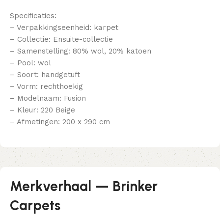
Specificaties:
– Verpakkingseenheid: karpet
– Collectie: Ensuite-collectie
– Samenstelling: 80% wol, 20% katoen
– Pool: wol
– Soort: handgetuft
– Vorm: rechthoekig
– Modelnaam: Fusion
– Kleur: 220 Beige
– Afmetingen: 200 x 290 cm
Merkverhaal — Brinker
Carpets