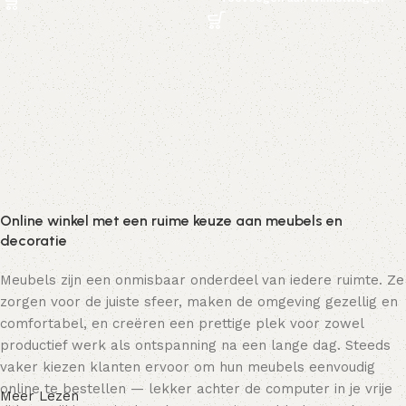
Online winkel met een ruime keuze aan meubels en
decoratie
Meubels zijn een onmisbaar onderdeel van iedere ruimte. Ze
zorgen voor de juiste sfeer, maken de omgeving gezellig en
comfortabel, en creëren een prettige plek voor zowel
productief werk als ontspanning na een lange dag. Steeds
vaker kiezen klanten ervoor om hun meubels eenvoudig
online te bestellen — lekker achter de computer in je vrije
Meer Lezen