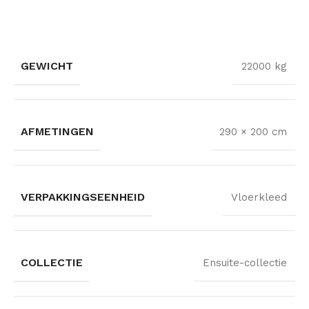
GEWICHT
22000 kg
AFMETINGEN
290 × 200 cm
VERPAKKINGSEENHEID
Vloerkleed
COLLECTIE
Ensuite-collectie