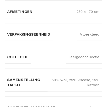
AFMETINGEN
230 × 170 cm
VERPAKKINGSEENHEID
Vloerkleed
COLLECTIE
Feelgoodcollectie
SAMENSTELLING
60% wol, 25% viscose, 15%
TAPIJT
katoen