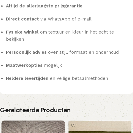
Altijd de allerlaagste prijsgarantie
Direct contact
via WhatsApp of e-mail
Fysieke winkel
om textuur en kleur in het echt te
bekijken
Persoonlijk advies
over stijl, formaat en onderhoud
Maatwerkopties
mogelijk
Heldere levertijden
en veilige betaalmethoden
Gerelateerde Producten