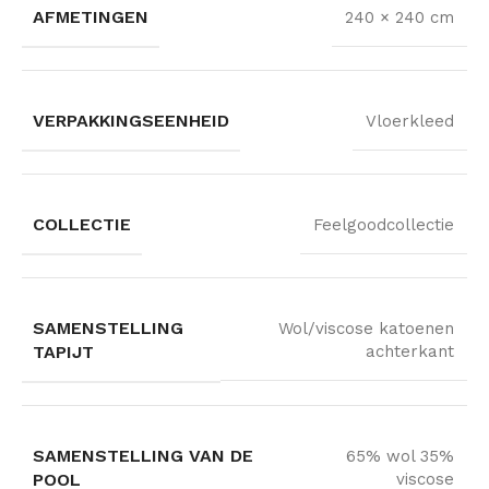
AFMETINGEN
240 × 240 cm
VERPAKKINGSEENHEID
Vloerkleed
COLLECTIE
Feelgoodcollectie
SAMENSTELLING
Wol/viscose katoenen
TAPIJT
achterkant
SAMENSTELLING VAN DE
65% wol 35%
POOL
viscose