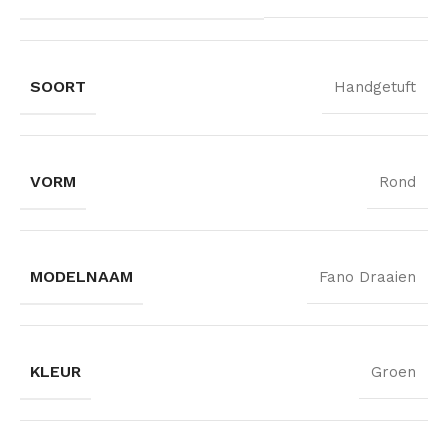
SOORT
Handgetuft
VORM
Rond
MODELNAAM
Fano Draaien
KLEUR
Groen