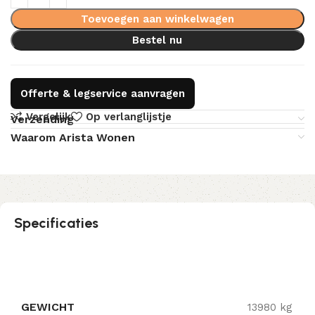
Toevoegen aan winkelwagen
Bestel nu
Offerte & legservice aanvragen
Vergelijk
Op verlanglijstje
Verzending
Waarom Arista Wonen
Specificaties
GEWICHT
13980 kg