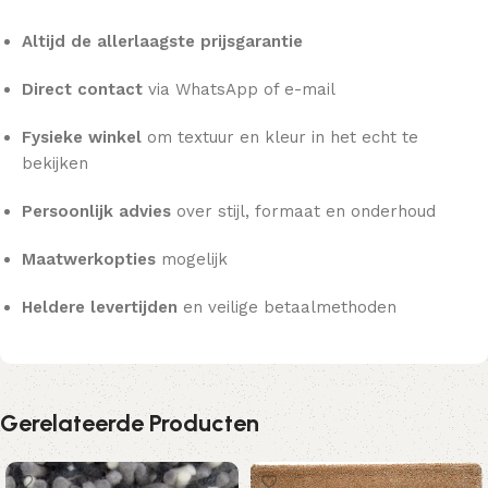
Altijd de allerlaagste prijsgarantie
Direct contact
via WhatsApp of e-mail
Fysieke winkel
om textuur en kleur in het echt te
bekijken
Persoonlijk advies
over stijl, formaat en onderhoud
Maatwerkopties
mogelijk
Heldere levertijden
en veilige betaalmethoden
Gerelateerde Producten