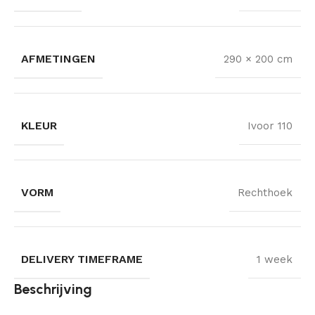
AFMETINGEN
290 × 200 cm
KLEUR
Ivoor 110
VORM
Rechthoek
DELIVERY TIMEFRAME
1 week
Beschrijving