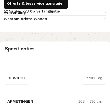
Offerte & legservice aanvragen
Vergelijk
Op verlanglijstje
Verzending
Waarom Arista Wonen
Specificaties
GEWICHT
22000 kg
AFMETINGEN
208 × 230 cm