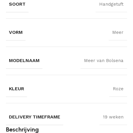
SOORT
Handgetuft
VORM
Meer
MODELNAAM
Meer van Bolsena
KLEUR
Roze
DELIVERY TIMEFRAME
19 weken
Beschrijving