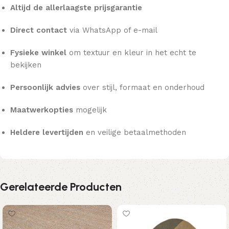
Altijd de allerlaagste prijsgarantie
Direct contact
via WhatsApp of e-mail
Fysieke winkel
om textuur en kleur in het echt te
bekijken
Persoonlijk advies
over stijl, formaat en onderhoud
Maatwerkopties
mogelijk
Heldere levertijden
en veilige betaalmethoden
Gerelateerde Producten