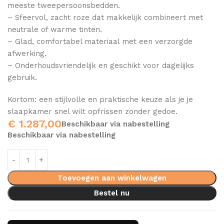
meeste tweepersoonsbedden.
– Sfeervol, zacht roze dat makkelijk combineert met
neutrale of warme tinten.
– Glad, comfortabel materiaal met een verzorgde
afwerking.
– Onderhoudsvriendelijk en geschikt voor dagelijks
gebruik.
Kortom: een stijlvolle en praktische keuze als je je
slaapkamer snel wilt opfrissen zonder gedoe.
€
1.287,00
Beschikbaar via nabestelling
Beschikbaar via nabestelling
Toevoegen aan winkelwagen
Bestel nu