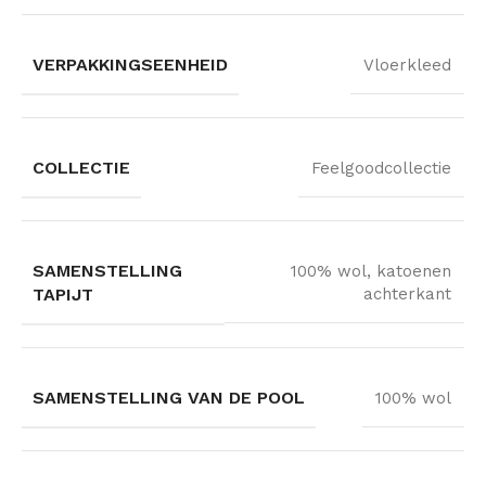
VERPAKKINGSEENHEID
Vloerkleed
COLLECTIE
Feelgoodcollectie
SAMENSTELLING
100% wol, katoenen
TAPIJT
achterkant
SAMENSTELLING VAN DE POOL
100% wol