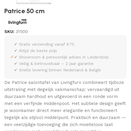
Patrice 50 cm
SKU:
31500
✔ Gratis verzending vanaf €75
✔ Altijd de beste prijs
✓
✔ Showroom & persoonlijk advies in Leiderdorp
✔ Veilig & betrouwbaar – 2 jaar garantie
✔ Snelle levering binnen Nederland & België
De Patrice salontafel van Livingfurn combineert tijdloze
uitstraling met degelijk vakmanschap: vervaardigd uit
duurzaam hardhout en uitgevoerd in een ronde vorm
met een verfijnde middenpoot. Het subtiele design geeft
je woonkamer direct meer elegantie en functioneert
tegelijk als stijlvol middelpunt. Praktisch en duurzaam —
een veelzijdige toevoeging die zich moeiteloos laat