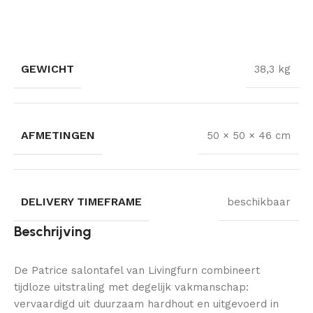
GEWICHT
38,3 kg
AFMETINGEN
50 × 50 × 46 cm
DELIVERY TIMEFRAME
beschikbaar
Beschrijving
De Patrice salontafel van Livingfurn combineert
tijdloze uitstraling met degelijk vakmanschap:
vervaardigd uit duurzaam hardhout en uitgevoerd in