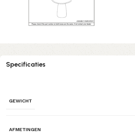
Specificaties
GEWICHT
AFMETINGEN