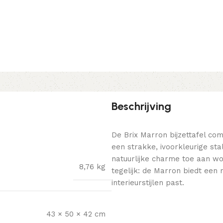
Beschrijving
De Brix Marron bijzettafel c
een strakke, ivoorkleurige sta
natuurlijke charme toe aan wo
8,76 kg
tegelijk: de Marron biedt een 
interieurstijlen past.
43 × 50 × 42 cm