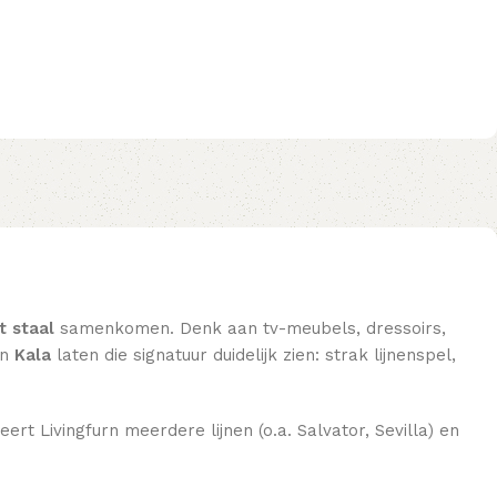
t staal
samenkomen. Denk aan tv-meubels, dressoirs,
n
Kala
laten die signatuur duidelijk zien: strak lijnenspel,
eert Livingfurn meerdere lijnen (o.a. Salvator, Sevilla) en