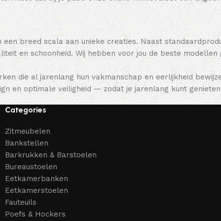
 een breed scala aan unieke creaties. Naast standaardpro
teit en schoonheid. Wij hebben voor jou de beste modellen
ken die al jarenlang hun vakmanschap en eerlijkheid bewijz
gn en optimale veiligheid — zodat je jarenlang kunt genieten 
Categories
Zitmeubelen
Bankstellen
Barkrukken & Barstoelen
Bureaustoelen
Eetkamerbanken
Eetkamerstoelen
Fauteuils
Poefs & Hockers