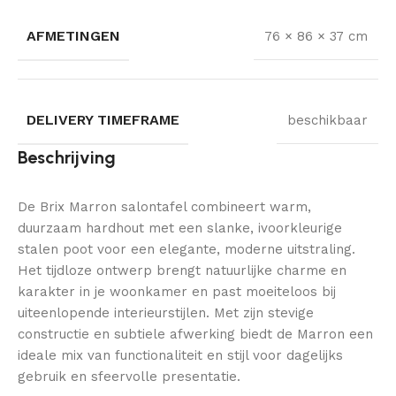
AFMETINGEN
76 × 86 × 37 cm
DELIVERY TIMEFRAME
beschikbaar
Beschrijving
De Brix Marron salontafel combineert warm,
duurzaam hardhout met een slanke, ivoorkleurige
stalen poot voor een elegante, moderne uitstraling.
Het tijdloze ontwerp brengt natuurlijke charme en
karakter in je woonkamer en past moeiteloos bij
uiteenlopende interieurstijlen. Met zijn stevige
constructie en subtiele afwerking biedt de Marron een
ideale mix van functionaliteit en stijl voor dagelijks
gebruik en sfeervolle presentatie.