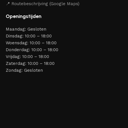
📍 Routebeschrijving (Google Maps)
Openingstijden
Maandag: Gesloten
Dinsdag: 10:00 – 18:00
Woensdag: 10:00 – 18:00
Donderdag: 10:00 – 18:00
Vrijdag: 10:00 – 18:00
Zaterdag: 10:00 – 18:00
Zondag: Gesloten