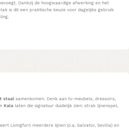
l toevoegt. Dankzij de hoogwaardige afwerking en het
ak is dit een praktische keuze voor dagelijks gebruik
ling.
t staal
samenkomen. Denk aan tv-meubels, dressoirs,
n
Kala
laten die signatuur duidelijk zien: strak lijnenspel,
eert Livingfurn meerdere lijnen (o.a. Salvator, Sevilla) en