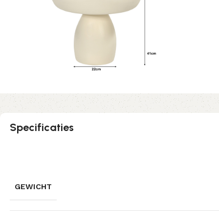
Specificaties
GEWICHT