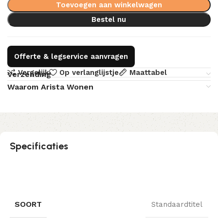
Toevoegen aan winkelwagen
Bestel nu
Offerte & legservice aanvragen
Vergelijk
Op verlanglijstje
Maattabel
Verzending
Waarom Arista Wonen
Specificaties
SOORT
Standaardtitel