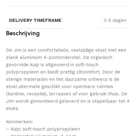
DELIVERY TIMEFRAME
3-5 dagen
Beschrijving
De Jim is een comfortabele, veelzijdige stoel met een
slank aluminium 4-pootonderstel. De organisch
gevormde kuip is uitgevoerd in soft-touch
polypropyleen en biedt prettig zitcomfort. Door de
stevige materialen en het duurzame ontwerp is de
stoel uitermate geschikt voor openbare ruimtes
(kantine, receptie), terrassen of voor gebruik thuis. De
Jim wordt gemonteerd geleverd en is stapelbaar tot 4
stuks.
Kenmerken:
– Kuip: soft-touch polypropyleen