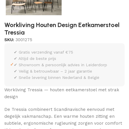
Workliving Houten Design Eetkamerstoel
Tressia
SKU:
3001275
✔ Gratis verzending vanaf €75
✔ Altijd de beste prijs
✓
✔ Showroom & persoonlijk advies in Leiderdorp
✔ Veilig & betrouwbaar – 2 jaar garantie
✔ Snelle levering binnen Nederland & België
Workliving Tressia — houten eetkamerstoel met strak
design
De Tressia combineert Scandinavische eenvoud met
degelijk vakmanschap. Een warme houten zitting en
subtiele, ergonomische rugleuning zorgen voor comfort