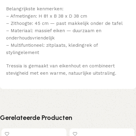
Belangrijkste kenmerken:
– Afmetingen: H 81 x B 38 x D 38 cm
– Zithoogte: 45 cm — past makkelijk onder de tafel
– Materiaal: massief eiken — duurzaam en
onderhoudsvriendelijk
– Multifuntioneel: zitplaats, kledingrek of
stylingelement
Tressia is gemaakt van eikenhout en combineert
stevigheid met een warme, natuurlijke uitstraling.
Gerelateerde Producten