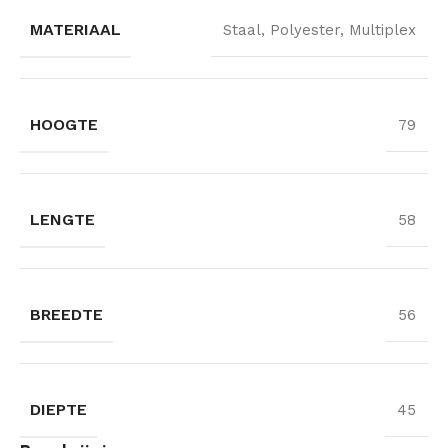
MATERIAAL
Staal, Polyester, Multiplex
HOOGTE
79
LENGTE
58
BREEDTE
56
DIEPTE
45