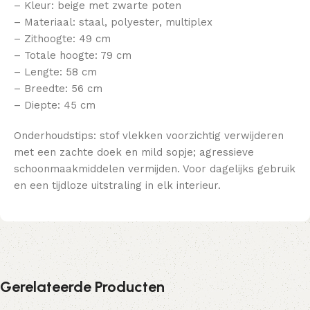
– Kleur: beige met zwarte poten
– Materiaal: staal, polyester, multiplex
– Zithoogte: 49 cm
– Totale hoogte: 79 cm
– Lengte: 58 cm
– Breedte: 56 cm
– Diepte: 45 cm
Onderhoudstips: stof vlekken voorzichtig verwijderen
met een zachte doek en mild sopje; agressieve
schoonmaakmiddelen vermijden. Voor dagelijks gebruik
en een tijdloze uitstraling in elk interieur.
Gerelateerde Producten