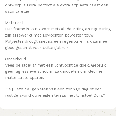
ontwerp is Dora perfect als extra zitplaats naast een
salontafeltje.
Materiaal
Het frame is van zwart metaal; de zitting en rugleuning
zijn afgewerkt met gevlochten polyester touw.
Polyester droogt snel na een regenbui en is daarmee
goed geschikt voor buitengebruik.
Onderhoud
Veeg de stoel af met een lichtvochtige doek. Gebruik
geen agressieve schoonmaakmiddelen om kleur en
materiaal te sparen.
Zie jij jezelf al genieten van een zonnige dag of een
rustige avond op je eigen terras met tuinstoel Dora?