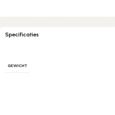
Specificaties
GEWICHT