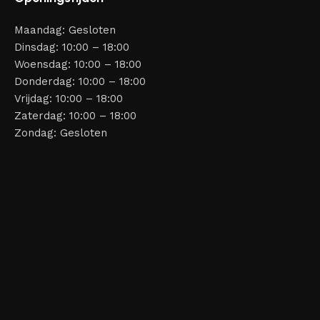
Maandag: Gesloten
Dinsdag: 10:00 – 18:00
Woensdag: 10:00 – 18:00
Donderdag: 10:00 – 18:00
Vrijdag: 10:00 – 18:00
Zaterdag: 10:00 – 18:00
Zondag: Gesloten