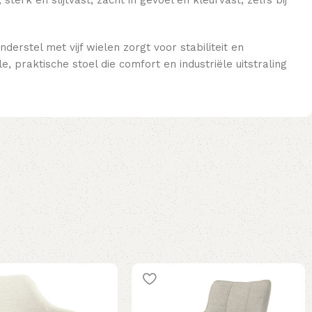
erstel met vijf wielen zorgt voor stabiliteit en
e, praktische stoel die comfort en industriële uitstraling