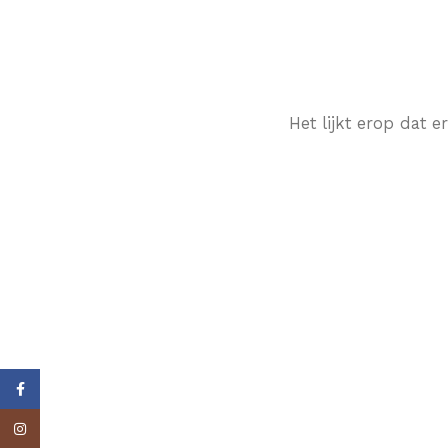
Het lijkt erop dat 
Facebook
Instagram