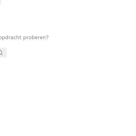
ekopdracht proberen?