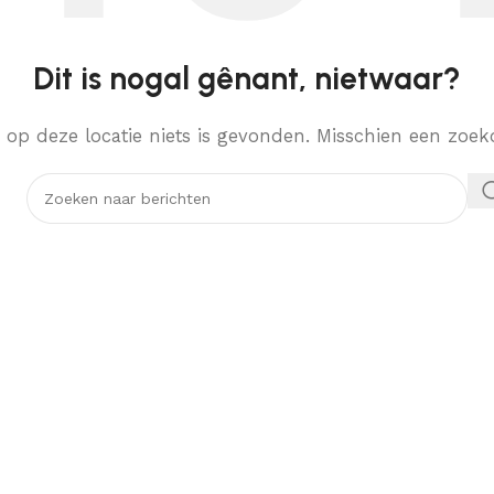
Dit is nogal gênant, nietwaar?
er op deze locatie niets is gevonden. Misschien een zo