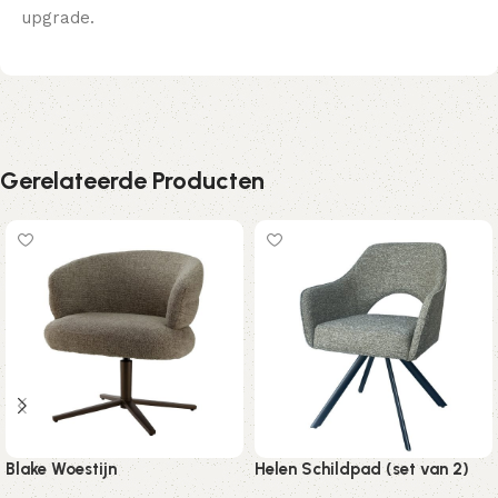
upgrade.
Gerelateerde Producten
Blake Woestijn
Helen Schildpad (set van 2)