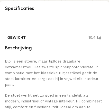
Specificaties
GEWICHT
10,4 kg
Beschrijving
Eloi is een stoere, maar tijdloze draaibare
eetkamerstoel. Het zwarte spinnenpootonderstel in
combinatie met het klassieke ruitjesstiksel geeft de
stoel karakter en zorgt dat hij in vrijwel elk interieur
past.
De stoel werkt net zo goed in een landelijk als
modern, industrieel of vintage interieur. Hij combineert
stijl, comfort en functionaliteit: ideaal om aan te