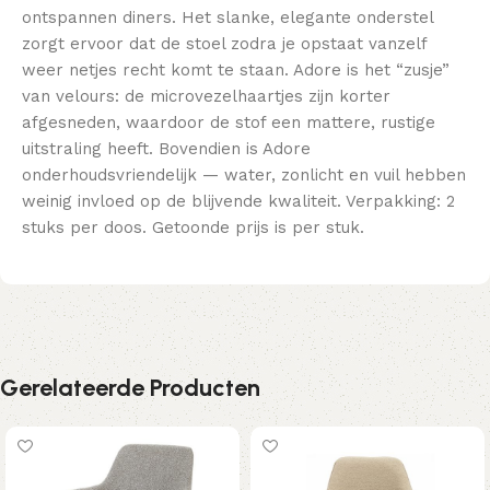
ontspannen diners. Het slanke, elegante onderstel
zorgt ervoor dat de stoel zodra je opstaat vanzelf
weer netjes recht komt te staan. Adore is het “zusje”
van velours: de microvezelhaartjes zijn korter
afgesneden, waardoor de stof een mattere, rustige
uitstraling heeft. Bovendien is Adore
onderhoudsvriendelijk — water, zonlicht en vuil hebben
weinig invloed op de blijvende kwaliteit. Verpakking: 2
stuks per doos. Getoonde prijs is per stuk.
Gerelateerde Producten