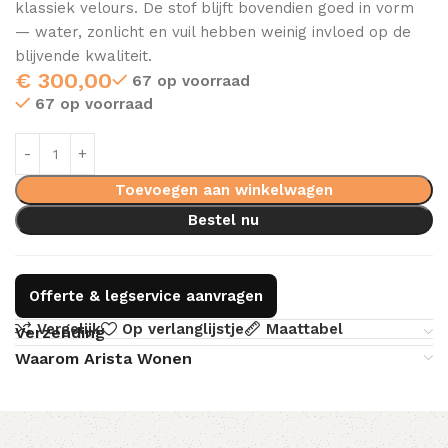
klassiek velours. De stof blijft bovendien goed in vorm
— water, zonlicht en vuil hebben weinig invloed op de
blijvende kwaliteit.
€
300,00
67 op voorraad
67 op voorraad
Toevoegen aan winkelwagen
Bestel nu
Offerte & legservice aanvragen
Vergelijk
Op verlanglijstje
Maattabel
Verzending
Waarom Arista Wonen