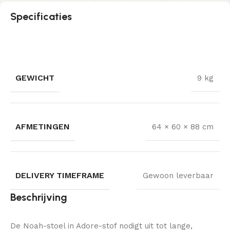
Specificaties
GEWICHT
9 kg
AFMETINGEN
64 × 60 × 88 cm
DELIVERY TIMEFRAME
Gewoon leverbaar
Beschrijving
De Noah-stoel in Adore-stof nodigt uit tot lange,