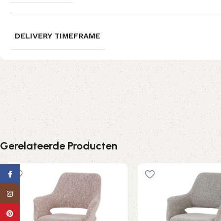
DELIVERY TIMEFRAME
Gerelateerde Producten
Facebook
Instagram
Pinterest