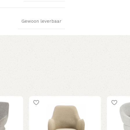
Gewoon leverbaar