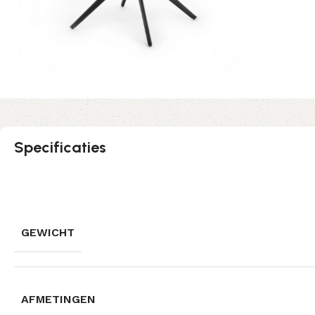
Specificaties
GEWICHT
AFMETINGEN