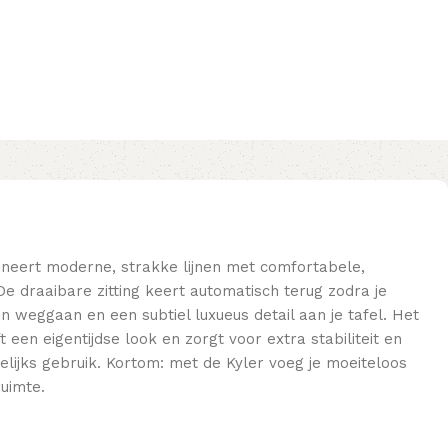
neert moderne, strakke lijnen met comfortabele,
e draaibare zitting keert automatisch terug zodra je
n weggaan en een subtiel luxueus detail aan je tafel. Het
een eigentijdse look en zorgt voor extra stabiliteit en
elijks gebruik. Kortom: met de Kyler voeg je moeiteloos
ruimte.