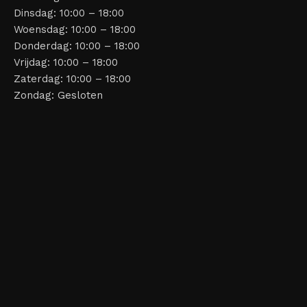
Dinsdag: 10:00 – 18:00
Woensdag: 10:00 – 18:00
Donderdag: 10:00 – 18:00
Vrijdag: 10:00 – 18:00
Zaterdag: 10:00 – 18:00
Zondag: Gesloten