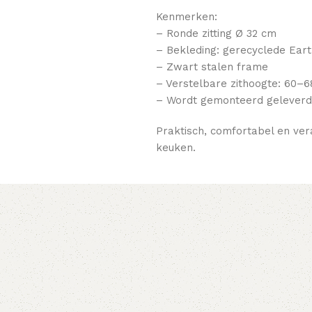
Kenmerken:
– Ronde zitting Ø 32 cm
– Bekleding: gerecyclede Eart
– Zwart stalen frame
– Verstelbare zithoogte: 60–
– Wordt gemonteerd geleverd
Praktisch, comfortabel en ver
keuken.