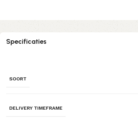
Specificaties
SOORT
DELIVERY TIMEFRAME