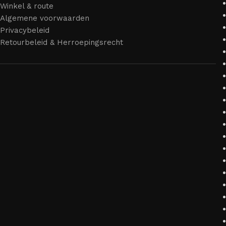
Winkel & route
Algemene voorwaarden
Privacybeleid
Retourbeleid & Herroepingsrecht