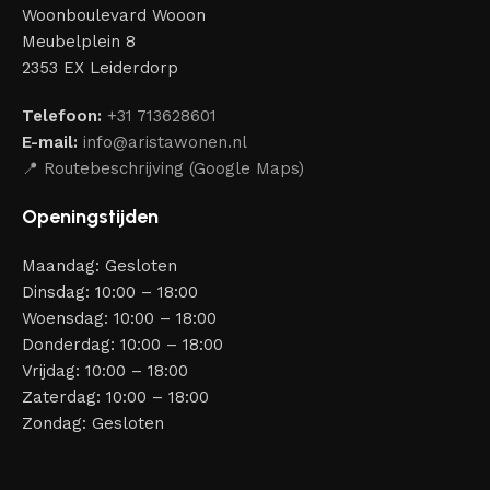
Woonboulevard Wooon
Meubelplein 8
2353 EX Leiderdorp
Telefoon:
+31 713628601
E-mail:
info@aristawonen.nl
📍 Routebeschrijving (Google Maps)
Openingstijden
Maandag: Gesloten
Dinsdag: 10:00 – 18:00
Woensdag: 10:00 – 18:00
Donderdag: 10:00 – 18:00
Vrijdag: 10:00 – 18:00
Zaterdag: 10:00 – 18:00
Zondag: Gesloten