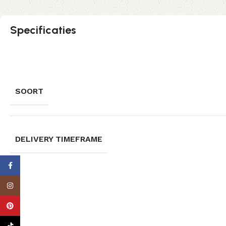
Specificaties
SOORT
DELIVERY TIMEFRAME
Facebook
Instagram
Pinterest