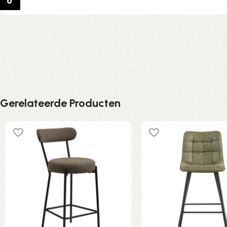
TikTok
Gerelateerde Producten