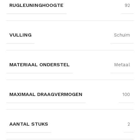
RUGLEUNINGHOOGTE
92
VULLING
Schuim
MATERIAAL ONDERSTEL
Metaal
MAXIMAAL DRAAGVERMOGEN
100
AANTAL STUKS
2