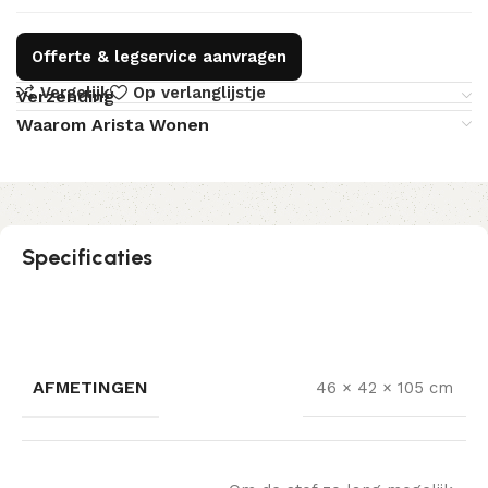
Offerte & legservice aanvragen
Vergelijk
Op verlanglijstje
Verzending
Waarom Arista Wonen
Specificaties
AFMETINGEN
46 × 42 × 105 cm