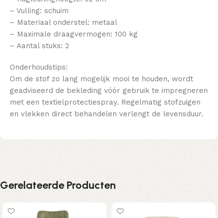
– Vulling: schuim
– Materiaal onderstel: metaal
– Maximale draagvermogen: 100 kg
– Aantal stuks: 2
Onderhoudstips:
Om de stof zo lang mogelijk mooi te houden, wordt
geadviseerd de bekleding vóór gebruik te impregneren
met een textielprotectiespray. Regelmatig stofzuigen
en vlekken direct behandelen verlengt de levensduur.
Gerelateerde Producten