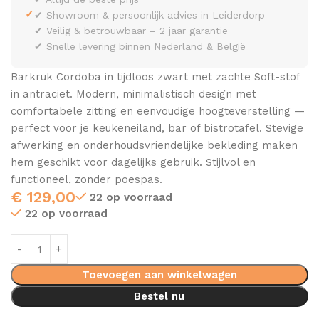
✓
✔ Showroom & persoonlijk advies in Leiderdorp
✔ Veilig & betrouwbaar – 2 jaar garantie
✔ Snelle levering binnen Nederland & België
Barkruk Cordoba in tijdloos zwart met zachte Soft-stof
in antraciet. Modern, minimalistisch design met
comfortabele zitting en eenvoudige hoogteverstelling —
perfect voor je keukeneiland, bar of bistrotafel. Stevige
afwerking en onderhoudsvriendelijke bekleding maken
hem geschikt voor dagelijks gebruik. Stijlvol en
functioneel, zonder poespas.
€
129,00
22 op voorraad
22 op voorraad
Toevoegen aan winkelwagen
Bestel nu