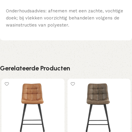
Onderhoudsadvies: afnemen met een zachte, vochtige
doek; bij vlekken voorzichtig behandelen volgens de
wasinstructies van polyester.
Gerelateerde Producten