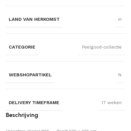
LAND VAN HERKOMST
in
CATEGORIE
Feelgood-collectie
WEBSHOPARTIKEL
N
DELIVERY TIMEFRAME
17 weken
Beschrijving