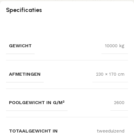
Specificaties
GEWICHT
10000 kg
AFMETINGEN
230 × 170 cm
POOLGEWICHT IN G/M²
2600
TOTAALGEWICHT IN
tweeduizend