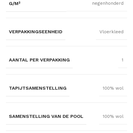
G/M²
negenhonderd
VERPAKKINGSEENHEID
Vloerkleed
AANTAL PER VERPAKKING
1
TAPIJTSAMENSTELLING
100% wol
SAMENSTELLING VAN DE POOL
100% wol