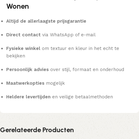
Wonen
Altijd de allerlaagste prijsgarantie
Direct contact
via WhatsApp of e-mail
Fysieke winkel
om textuur en kleur in het echt te
bekijken
Persoonlijk advies
over stijl, formaat en onderhoud
Maatwerkopties
mogelijk
Heldere levertijden
en veilige betaalmethoden
Gerelateerde Producten