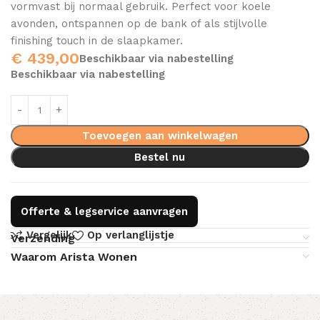
vormvast bij normaal gebruik. Perfect voor koele
avonden, ontspannen op de bank of als stijlvolle
finishing touch in de slaapkamer.
€
439,00
Beschikbaar via nabestelling
Beschikbaar via nabestelling
Toevoegen aan winkelwagen
Bestel nu
Offerte & legservice aanvragen
Vergelijk
Op verlanglijstje
Verzending
Waarom Arista Wonen