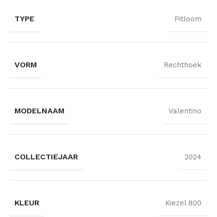
TYPE
Pitloom
VORM
Rechthoek
MODELNAAM
Valentino
COLLECTIEJAAR
2024
KLEUR
Kiezel 800