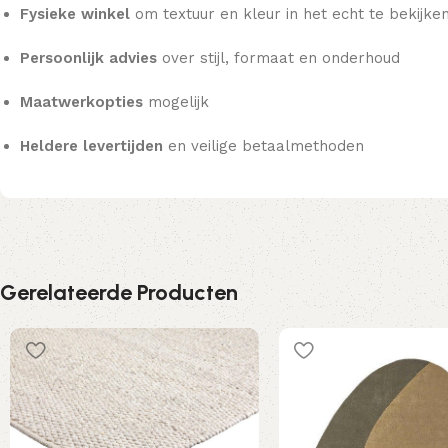
Fysieke winkel
om textuur en kleur in het echt te bekijke
Persoonlijk advies
over stijl, formaat en onderhoud
Maatwerkopties
mogelijk
Heldere levertijden
en veilige betaalmethoden
Gerelateerde Producten