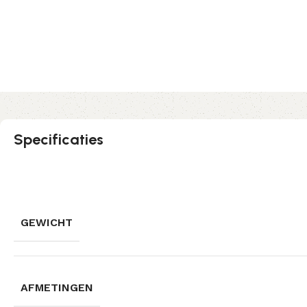
Specificaties
GEWICHT
AFMETINGEN