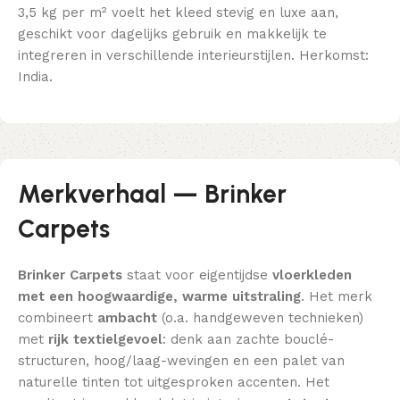
3,5 kg per m² voelt het kleed stevig en luxe aan,
geschikt voor dagelijks gebruik en makkelijk te
integreren in verschillende interieurstijlen. Herkomst:
India.
Merkverhaal — Brinker
Carpets
Brinker Carpets
staat voor eigentijdse
vloerkleden
met een hoogwaardige, warme uitstraling
. Het merk
combineert
ambacht
(o.a. handgeweven technieken)
met
rijk textielgevoel
: denk aan zachte bouclé-
structuren, hoog/laag-wevingen en een palet van
naturelle tinten tot uitgesproken accenten. Het