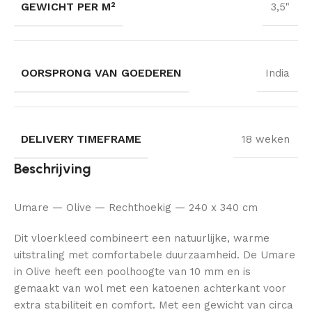
GEWICHT PER M²
3,5"
OORSPRONG VAN GOEDEREN
India
DELIVERY TIMEFRAME
18 weken
Beschrijving
Umare — Olive — Rechthoekig — 240 x 340 cm
Dit vloerkleed combineert een natuurlijke, warme
uitstraling met comfortabele duurzaamheid. De Umare
in Olive heeft een poolhoogte van 10 mm en is
gemaakt van wol met een katoenen achterkant voor
extra stabiliteit en comfort. Met een gewicht van circa