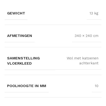
GEWICHT
13 kg
AFMETINGEN
340 × 240 cm
SAMENSTELLING
Wol met katoenen
VLOERKLEED
achterkant
POOLHOOGTE IN MM
10