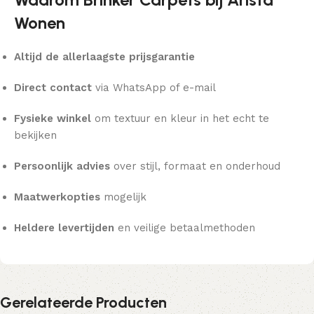
Wonen
Altijd de allerlaagste prijsgarantie
Direct contact
via WhatsApp of e-mail
Fysieke winkel
om textuur en kleur in het echt te
bekijken
Persoonlijk advies
over stijl, formaat en onderhoud
Maatwerkopties
mogelijk
Heldere levertijden
en veilige betaalmethoden
Gerelateerde Producten