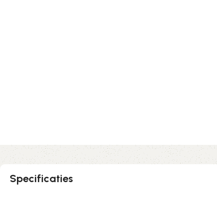
Specificaties