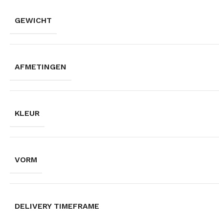
GEWICHT
AFMETINGEN
KLEUR
VORM
DELIVERY TIMEFRAME