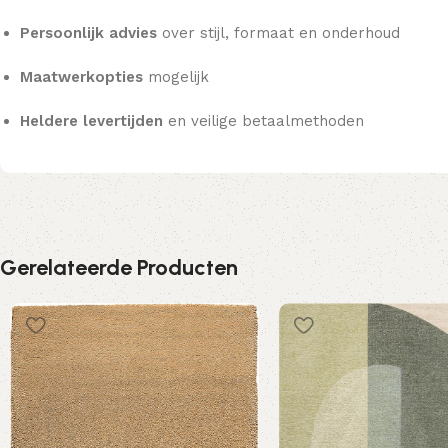
Persoonlijk advies
over stijl, formaat en onderhoud
Maatwerkopties
mogelijk
Heldere levertijden
en veilige betaalmethoden
Gerelateerde Producten