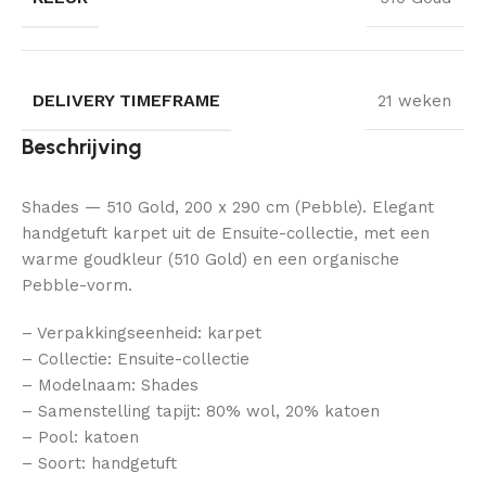
DELIVERY TIMEFRAME
21 weken
Beschrijving
Shades — 510 Gold, 200 x 290 cm (Pebble). Elegant
handgetuft karpet uit de Ensuite-collectie, met een
warme goudkleur (510 Gold) en een organische
Pebble-vorm.
– Verpakkingseenheid: karpet
– Collectie: Ensuite-collectie
– Modelnaam: Shades
– Samenstelling tapijt: 80% wol, 20% katoen
– Pool: katoen
– Soort: handgetuft