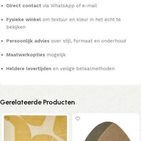
Direct contact
via WhatsApp of e-mail
Fysieke winkel
om textuur en kleur in het echt te
bekijken
Persoonlijk advies
over stijl, formaat en onderhoud
Maatwerkopties
mogelijk
Heldere levertijden
en veilige betaalmethoden
Gerelateerde Producten