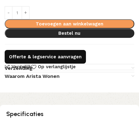
Toevoegen aan winkelwagen
Bestel nu
Offerte & legservice aanvragen
Vergelijk
Op verlanglijstje
Verzending
Waarom Arista Wonen
Specificaties