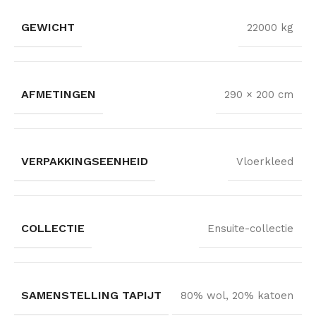
GEWICHT
22000 kg
AFMETINGEN
290 × 200 cm
VERPAKKINGSEENHEID
Vloerkleed
COLLECTIE
Ensuite-collectie
SAMENSTELLING TAPIJT
80% wol, 20% katoen