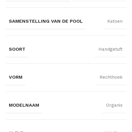
SAMENSTELLING VAN DE POOL
Katoen
SOORT
Handgetuft
VORM
Rechthoek
MODELNAAM
Organix