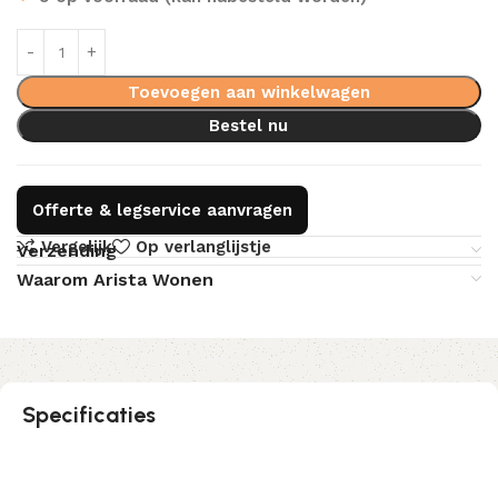
Toevoegen aan winkelwagen
Bestel nu
Offerte & legservice aanvragen
Vergelijk
Op verlanglijstje
Verzending
Waarom Arista Wonen
Specificaties