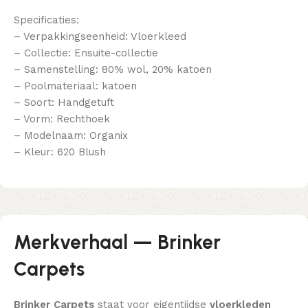
Specificaties:
– Verpakkingseenheid: Vloerkleed
– Collectie: Ensuite-collectie
– Samenstelling: 80% wol, 20% katoen
– Poolmateriaal: katoen
– Soort: Handgetuft
– Vorm: Rechthoek
– Modelnaam: Organix
– Kleur: 620 Blush
Merkverhaal — Brinker
Carpets
Brinker Carpets
staat voor eigentijdse
vloerkleden