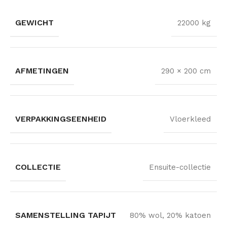
GEWICHT
22000 kg
AFMETINGEN
290 × 200 cm
VERPAKKINGSEENHEID
Vloerkleed
COLLECTIE
Ensuite-collectie
SAMENSTELLING TAPIJT
80% wol, 20% katoen