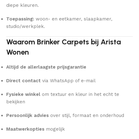
diepe kleuren.
Toepassing:
woon- en eetkamer, slaapkamer,
studio/werkplek.
Waarom Brinker Carpets bij Arista
Wonen
Altijd de allerlaagste prijsgarantie
Direct contact
via WhatsApp of e-mail
Fysieke winkel
om textuur en kleur in het echt te
bekijken
Persoonlijk advies
over stijl, formaat en onderhoud
Maatwerkopties
mogelijk