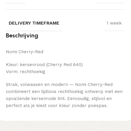
DELIVERY TIMEFRAME
1 week
Beschrijving
Nomi Cherry-Red
Kleur: kersenrood (Cherry Red 640)
Vorm: rechthoekig
Strak, volwassen en modern — Nomi Cherry-Red
combineert een tijdloos rechthoekig ontwerp met een
opvallende kersenrode tint. Eenvoudig, stijlvol en
perfect als je kiest voor kleur zonder poespas.